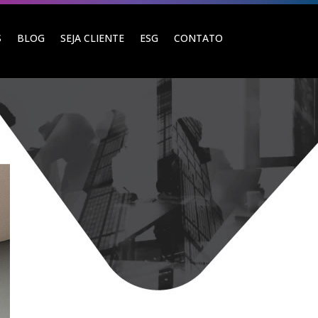
S
BLOG
SEJA CLIENTE
ESG
CONTATO