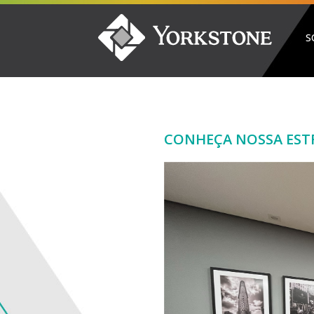
S
CONHEÇA NOSSA ES