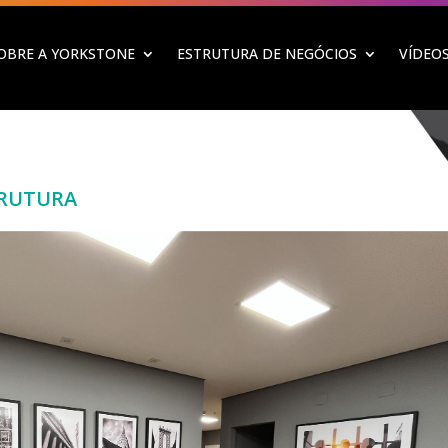
OBRE A YORKSTONE
ESTRUTURA DE NEGÓCIOS
VÍDEO
TRUTURA